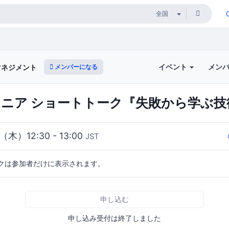
イベント
メン
メンバーになる
マネジメント
ンジニア ショートトーク『失敗から学ぶ技
（木）12:30 - 13:00
JST
クは参加者だけに表示されます。
申し込む
申し込み受付は終了しました