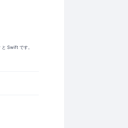
Swift です。