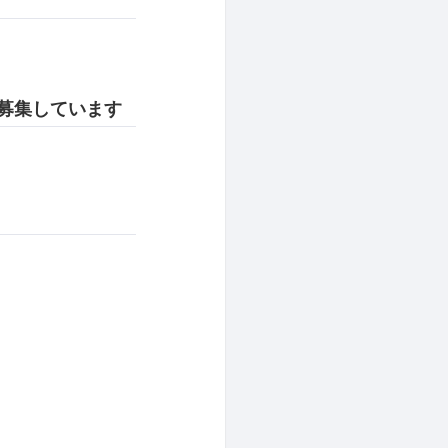
募集しています