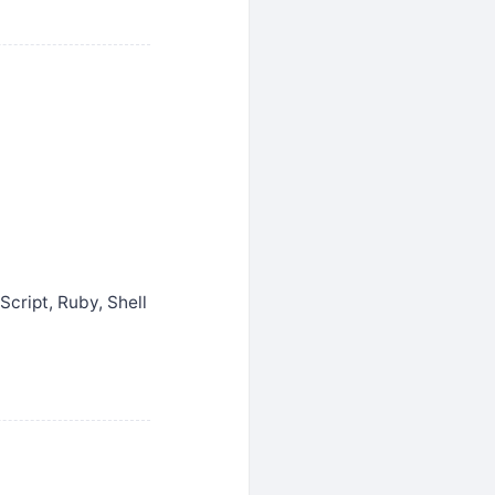
 Ruby, Shell