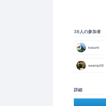
38人の参加者
kasumi
swamp09
詳細