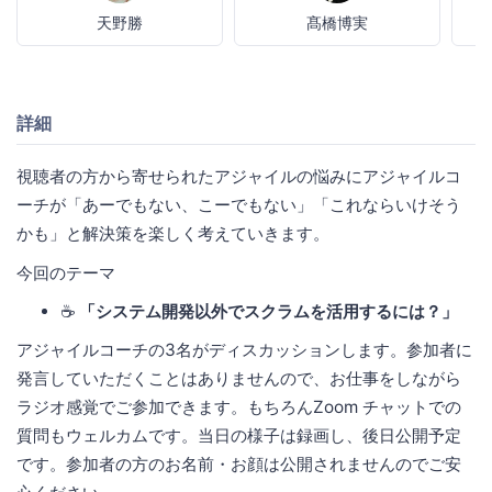
天野勝
髙橋博実
詳細
視聴者の方から寄せられたアジャイルの悩みにアジャイルコ
ーチが「あーでもない、こーでもない」「これならいけそう
かも」と解決策を楽しく考えていきます。
今回のテーマ
☕
「システム開発以外でスクラムを活用するには？」
アジャイルコーチの3名がディスカッションします。参加者に
発言していただくことはありませんので、お仕事をしながら
ラジオ感覚でご参加できます。もちろんZoom チャットでの
質問もウェルカムです。当日の様子は録画し、後日公開予定
です。参加者の方のお名前・お顔は公開されませんのでご安