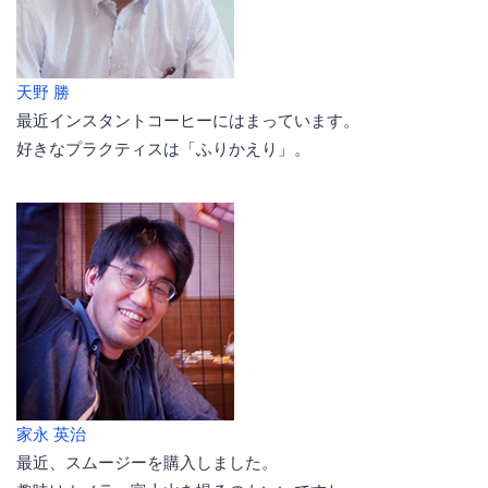
天野 勝
最近インスタントコーヒーにはまっています。
好きなプラクティスは「ふりかえり」。
家永 英治
最近、スムージーを購入しました。