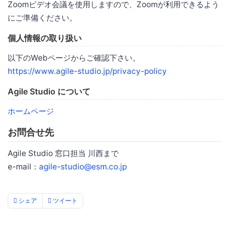
Zoomビデオ会議を使用しますので、Zoomが利用できるよう
にご準備ください。
個人情報の取り扱い
以下のWebページからご確認下さい。
https://www.agile-studio.jp/privacy-policy
Agile Studio について
ホームページ
お問合せ先
Agile Studio 窓口担当 川西まで
e-mail：
agile-studio@esm.co.jp
シェア
ツイート