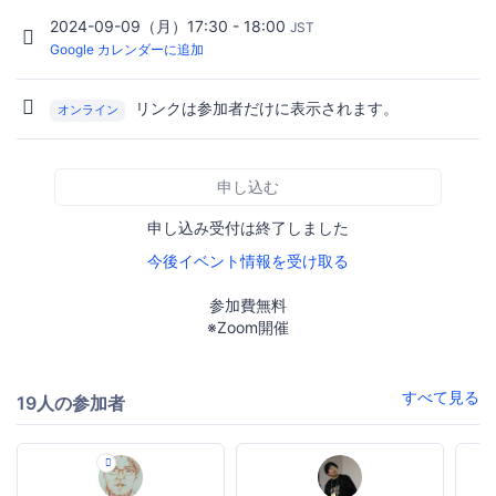
2024-09-09（月）17:30 - 18:00
JST
Google カレンダーに追加
リンクは参加者だけに表示されます。
オンライン
申し込む
申し込み受付は終了しました
今後イベント情報を受け取る
参加費無料
※Zoom開催
すべて見る
19人の参加者