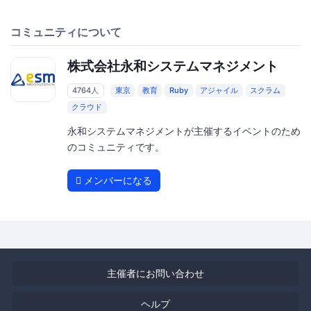
コミュニティについて
株式会社永和システムマネジメント
4764人
東京
教育
Ruby
アジャイル
スクラム
クラウド
永和システムマネジメントが主催するイベントのため
のコミュニティです。
メンバーになる
主催者にお問い合わせ
ヘルプ