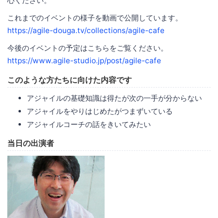
心ください。
これまでのイベントの様子を動画で公開しています。
https://agile-douga.tv/collections/agile-cafe
今後のイベントの予定はこちらをご覧ください。
https://www.agile-studio.jp/post/agile-cafe
このような方たちに向けた内容です
アジャイルの基礎知識は得たが次の一手が分からない
アジャイルをやりはじめたがつまずいている
アジャイルコーチの話をきいてみたい
当日の出演者