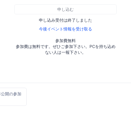
申し込む
申し込み受付は終了しました
今後イベント情報を受け取る
参加費無料
参加費は無料です。ぜひご参加下さい。PCを持ち込め
ない人は一報下さい。
非公開の参加