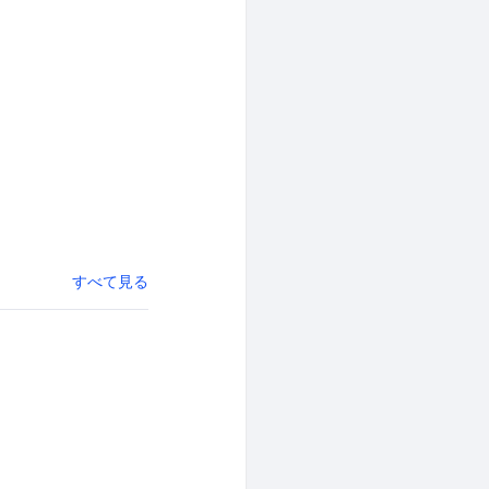
すべて見る