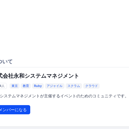
ついて
式会社永和システムマネジメント
64人
東京
教育
Ruby
アジャイル
スクラム
クラウド
システムマネジメントが主催するイベントのためのコミュニティです。
メンバーになる