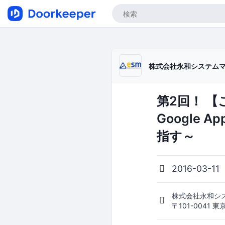
株式会社永和システム
第2回！ 
Google
指す～
2016-03-11
株式会社永和シ
〒101-0041