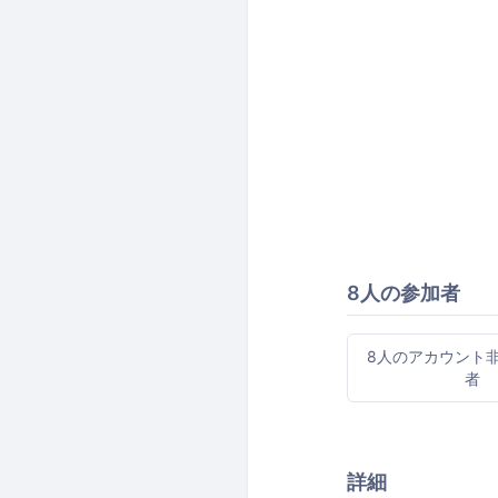
8人の参加者
8人のアカウント
者
詳細