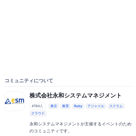
コミュニティについて
株式会社永和システムマネジメント
4764人
東京
教育
Ruby
アジャイル
スクラム
クラウド
永和システムマネジメントが主催するイベントのため
のコミュニティです。