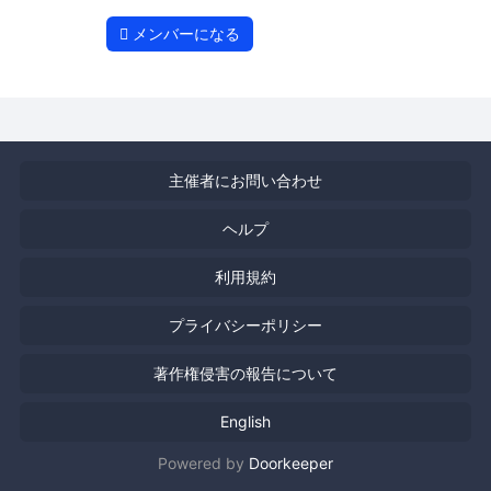
メンバーになる
主催者にお問い合わせ
ヘルプ
利用規約
プライバシーポリシー
著作権侵害の報告について
English
Powered by
Doorkeeper