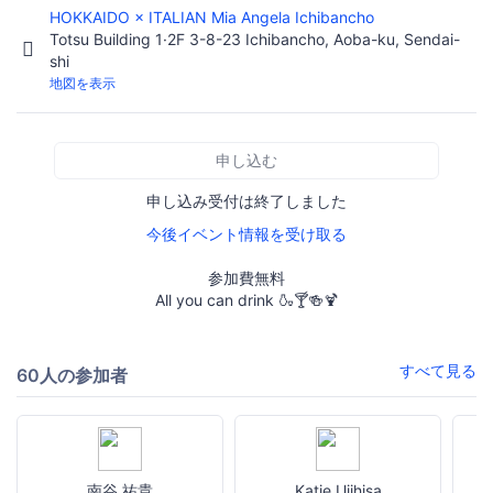
HOKKAIDO × ITALIAN Mia Angela Ichibancho
Totsu Building 1·2F 3-8-23 Ichibancho, Aoba-ku, Sendai-
shi
地図を表示
申し込む
申し込み受付は終了しました
今後イベント情報を受け取る
参加費無料
All you can drink 🍶🍸🍻🍹
すべて見る
60人の参加者
南谷 祐貴
Katie Ujihisa