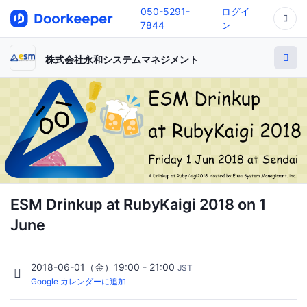
050-5291-
ログイ
7844
ン
株式会社永和システムマネジメント
ESM Drinkup at RubyKaigi 2018 on 1
June
2018-06-01（金）19:00 - 21:00
JST
Google カレンダーに追加