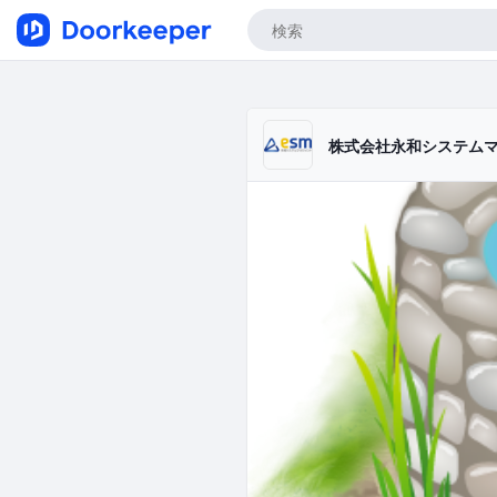
株式会社永和システム