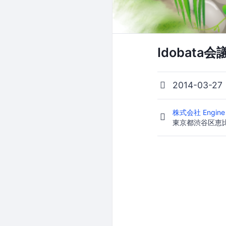
Idobata会
2014-03-27
株式会社 Engine
東京都渋谷区恵比寿