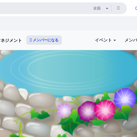
イベント
メン
メンバーになる
マネジメント