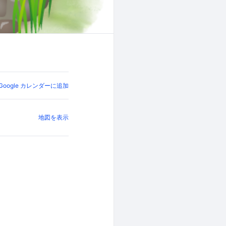
Google カレンダーに追加
地図を表示