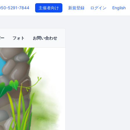
050-5291-7844
主催者向け
新規登録
ログイン
English
バー
フォト
お問い合わせ